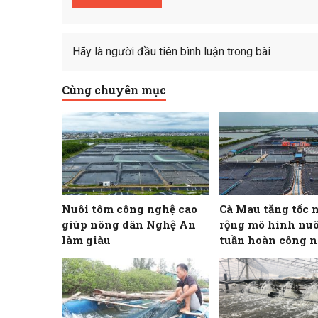
Hãy là người đầu tiên bình luận trong bài
Cùng chuyên mục
Nuôi tôm công nghệ cao
Cà Mau tăng tốc 
giúp nông dân Nghệ An
rộng mô hình nuô
làm giàu
tuần hoàn công n