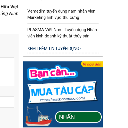
Hữu Việt
Vemedim tuyển dụng nam nhân viên
ảng Ninh
Marketing lĩnh vực thú cưng
PLASMA Việt Nam: Tuyển dụng Nhân
viên kinh doanh kỹ thuật thủy sản
XEM THÊM TIN TUYỂN DỤNG