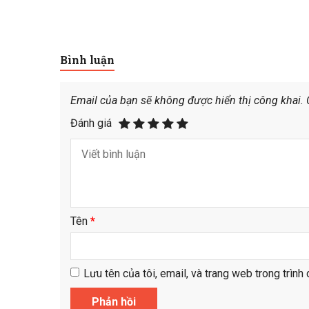
Bình luận
Email của bạn sẽ không được hiển thị công khai.
Đánh giá
Tên
*
Lưu tên của tôi, email, và trang web trong trình 