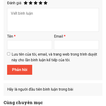
Đánh giá
Tên
*
Email
*
Lưu tên của tôi, email, và trang web trong trình duyệt
này cho lần bình luận kế tiếp của tôi.
Hãy là người đầu tiên bình luận trong bài
Cùng chuyên mục