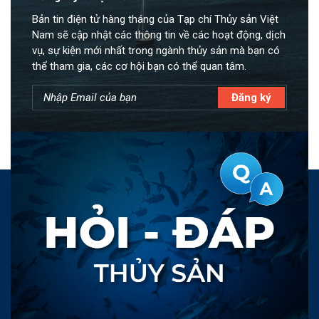
Bản tin điện tử hàng tháng của Tạp chí Thủy sản Việt
Nam sẽ cập nhật các thông tin về các hoạt động, dịch
vụ, sự kiện mới nhất trong ngành thủy sản mà bạn có
thể tham gia, các cơ hội bạn có thể quan tâm.