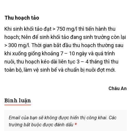
Thu hoạch tảo
Khi sinh khối tảo đạt > 750 mg/l thì tiến hành thu
hoạch; Nên để sinh khối tảo đang sinh trưởng còn lại
> 300 mg/l. Thời gian bắt đầu thu hoạch thường sau
khi xuống giống khoảng 7 – 10 ngày và quá trình
nuôi, thu hoạch kéo dài liên tục 3 – 4 tháng thì thu
toàn bộ, làm vệ sinh bể và chuẩn bị nuôi đợt mới.
Châu An
Bình luận
Email của bạn sẽ không được hiển thị công khai.
Các
trường bắt buộc được đánh dấu
*