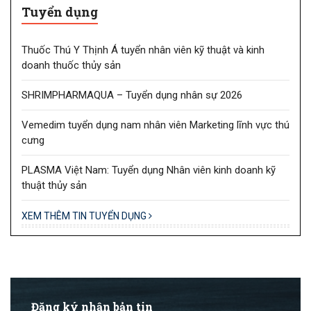
Tuyển dụng
Thuốc Thú Y Thịnh Á tuyển nhân viên kỹ thuật và kinh
doanh thuốc thủy sản
SHRIMPHARMAQUA – Tuyển dụng nhân sự 2026
Vemedim tuyển dụng nam nhân viên Marketing lĩnh vực thú
cưng
PLASMA Việt Nam: Tuyển dụng Nhân viên kinh doanh kỹ
thuật thủy sản
XEM THÊM TIN TUYỂN DỤNG
Đăng ký nhận bản tin