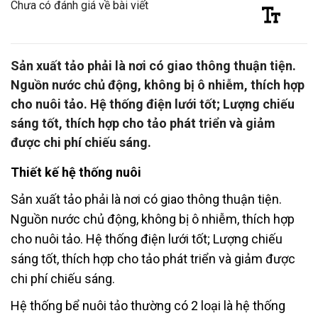
Chưa có đánh giá về bài viết
Sản xuất tảo phải là nơi có giao thông thuận tiện.
Nguồn nước chủ động, không bị ô nhiễm, thích hợp
cho nuôi tảo. Hệ thống điện lưới tốt; Lượng chiếu
sáng tốt, thích hợp cho tảo phát triển và giảm
được chi phí chiếu sáng.
Thiết kế hệ thống nuôi
Sản xuất tảo phải là nơi có giao thông thuận tiện.
Nguồn nước chủ động, không bị ô nhiễm, thích hợp
cho nuôi tảo. Hệ thống điện lưới tốt; Lượng chiếu
sáng tốt, thích hợp cho tảo phát triển và giảm được
chi phí chiếu sáng.
Hệ thống bể nuôi tảo thường có 2 loại là hệ thống