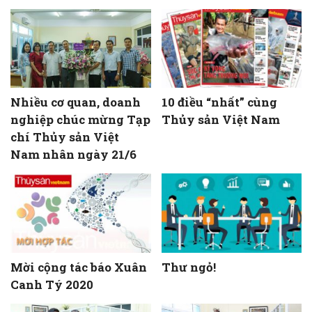
Nhiều cơ quan, doanh
10 điều “nhất” cùng
nghiệp chúc mừng Tạp
Thủy sản Việt Nam
chí Thủy sản Việt
Nam nhân ngày 21/6
Mời cộng tác báo Xuân
Thư ngỏ!
Canh Tý 2020