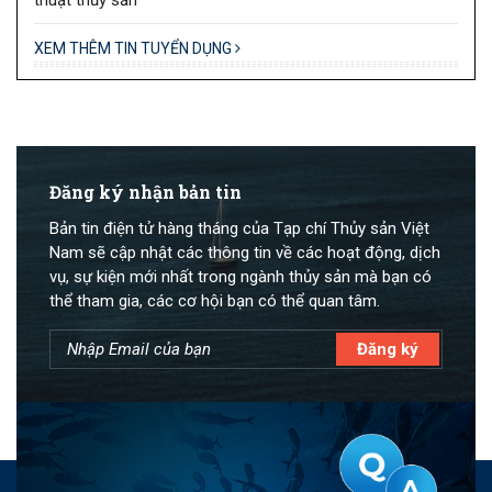
XEM THÊM TIN TUYỂN DỤNG
Đăng ký nhận bản tin
Bản tin điện tử hàng tháng của Tạp chí Thủy sản Việt
Nam sẽ cập nhật các thông tin về các hoạt động, dịch
vụ, sự kiện mới nhất trong ngành thủy sản mà bạn có
thể tham gia, các cơ hội bạn có thể quan tâm.