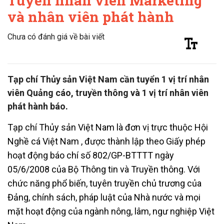
Tuyển nhân viên Marketing
và nhân viên phát hành
Chưa có đánh giá về bài viết
Tạp chí Thủy sản Việt Nam cần tuyển 1 vị trí nhân
viên Quảng cáo, truyền thông và 1 vị trí nhân viên
phát hành báo.
Tạp chí Thủy sản Việt Nam là đơn vị trực thuộc Hội
Nghề cá Việt Nam , được thành lập theo Giấy phép
hoạt động báo chí số 802/GP-BTTTT ngày
05/6/2008 của Bộ Thông tin và Truyền thông. Với
chức năng phổ biến, tuyên truyền chủ trương của
Đảng, chính sách, pháp luật của Nhà nước và mọi
mặt hoạt động của ngành nông, lâm, ngư nghiệp Việt