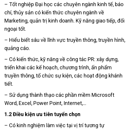
– Tốt nghiệp Đại học các chuyên ngành kinh tế, báo
chí, thủy sản có kiến thức chuyên ngành về
Marketing, quản trị kinh doanh. Kỹ năng giao tiếp, đối
ngoại tốt.
– Hiểu biết sâu về lĩnh vực truyền thông, truyền hình,
quảng cáo.
– Có kiến thức, kỹ năng về công tác PR: xây dựng,
triển khai các kế hoạch, chương trình, ấn phẩm
truyền thông, tổ chức sự kiện, các hoạt động khánh
tiết.
– Sử dụng thành thạo các phần mềm Microsoft
Word, Excel, Power Point, Internet,…
1.2 Điều kiện ưu tiên tuyển chọn
– Có kinh nghiệm làm việc tại vị trí tương tự