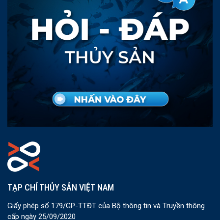
TẠP CHÍ THỦY SẢN VIỆT NAM
Giấy phép số 179/GP-TTĐT của Bộ thông tin và Truyền thông
cấp ngày 25/09/2020