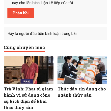
này cho lần bình luận kế tiếp của tôi.
Hãy là người đầu tiên bình luận trong bài
Cùng chuyên mục
Trà Vinh: Phạt tù giam
Thúc đẩy tín dụng cho
hành vi sử dụng công
ngành thủy sản
cụ kích điện để khai
thác thủy sản