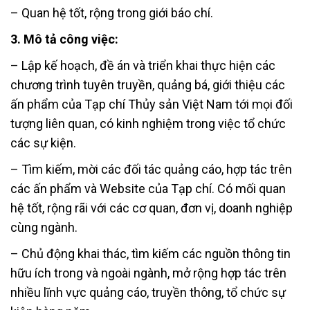
– Quan hệ tốt, rộng trong giới báo chí.
3. Mô tả công việc:
– Lập kế hoạch, đề án và triển khai thực hiện các
chương trình tuyên truyền, quảng bá, giới thiệu các
ấn phẩm của Tạp chí Thủy sản Việt Nam tới mọi đối
tượng liên quan, có kinh nghiệm trong việc tổ chức
các sự kiện.
– Tìm kiếm, mời các đối tác quảng cáo, hợp tác trên
các ấn phẩm và Website của Tạp chí. Có mối quan
hệ tốt, rộng rãi với các cơ quan, đơn vị, doanh nghiệp
cùng ngành.
– Chủ động khai thác, tìm kiếm các nguồn thông tin
hữu ích trong và ngoài ngành, mở rộng hợp tác trên
nhiều lĩnh vực quảng cáo, truyền thông, tổ chức sự