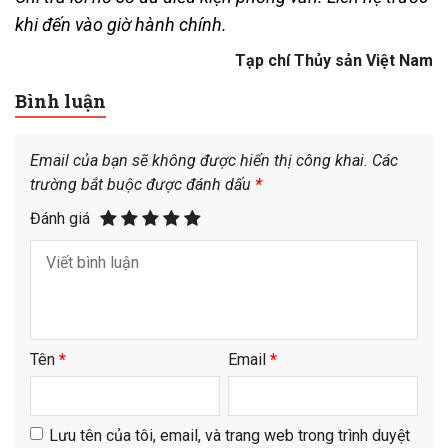
khi đến vào giờ hành chính.
Tạp chí Thủy sản Việt Nam
Bình luận
Email của bạn sẽ không được hiển thị công khai.
Các
trường bắt buộc được đánh dấu
*
Đánh giá
Tên
*
Email
*
Lưu tên của tôi, email, và trang web trong trình duyệt