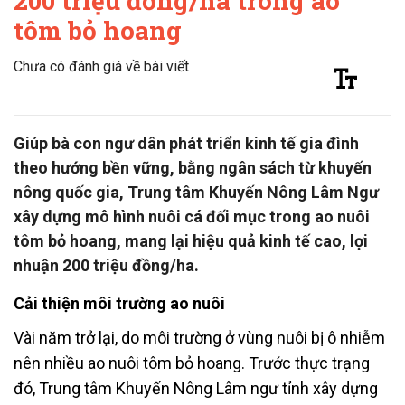
200 triệu đồng/ha trong ao
tôm bỏ hoang
Chưa có đánh giá về bài viết
Giúp bà con ngư dân phát triển kinh tế gia đình
theo hướng bền vững, bằng ngân sách từ khuyến
nông quốc gia, Trung tâm Khuyến Nông Lâm Ngư
xây dựng mô hình nuôi cá đối mục trong ao nuôi
tôm bỏ hoang, mang lại hiệu quả kinh tế cao, lợi
nhuận 200 triệu đồng/ha.
Cải thiện môi trường ao nuôi
Vài năm trở lại, do môi trường ở vùng nuôi bị ô nhiễm
nên nhiều ao nuôi tôm bỏ hoang. Trước thực trạng
đó, Trung tâm Khuyến Nông Lâm ngư tỉnh xây dựng