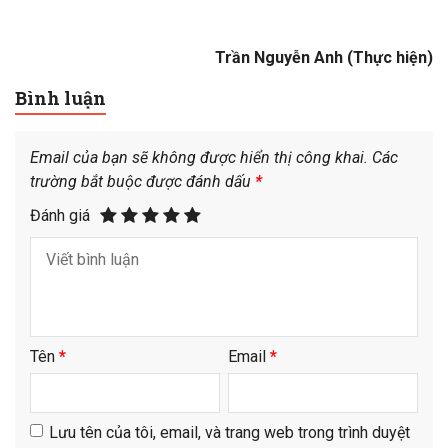
Trần Nguyễn Anh (Thực hiện)
Bình luận
Email của bạn sẽ không được hiển thị công khai.
Các
trường bắt buộc được đánh dấu
*
Đánh giá
Tên
*
Email
*
Lưu tên của tôi, email, và trang web trong trình duyệt