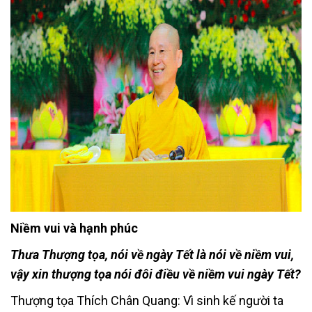
Niềm vui và hạnh phúc
Thưa Thượng tọa, nói về ngày Tết là nói về niềm vui,
vậy xin thượng tọa nói đôi điều về niềm vui ngày Tết?
Thượng tọa Thích Chân Quang: Vì sinh kế người ta