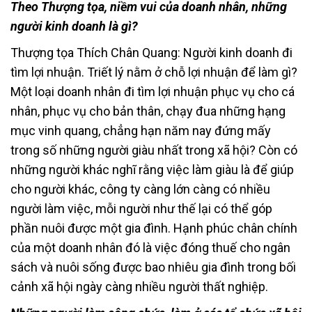
Theo Thượng tọa, niềm vui của doanh nhân, những
người kinh doanh là gì?
Thượng tọa Thích Chân Quang: Người kinh doanh đi
tìm lợi nhuận. Triết lý nằm ở chỗ lợi nhuận để làm gì?
Một loại doanh nhân đi tìm lợi nhuận phục vụ cho cá
nhân, phục vụ cho bản thân, chạy đua những hạng
mục vinh quang, chẳng hạn năm nay đứng mấy
trong số những người giàu nhất trong xã hội? Còn có
những người khác nghĩ rằng việc làm giàu là để giúp
cho người khác, công ty càng lớn càng có nhiều
người làm việc, mỗi người như thế lại có thể góp
phần nuôi được một gia đình. Hạnh phúc chân chính
của một doanh nhân đó là việc đóng thuế cho ngân
sách và nuôi sống được bao nhiêu gia đình trong bối
cảnh xã hội ngày càng nhiều người thất nghiệp.