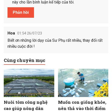
này cho lần bình luận kế tiếp của tôi.
Hoa
01:54 26/07/23
Biết ơn những lời dạy của Sư Phụ rất nhiều, thay đổi rất
nhiều cuộc đời !
Cùng chuyên mục
Nuôi tôm công nghệ
Muốn con giống khỏe,
cao giúp nông dân
nên thả vào thời điểm