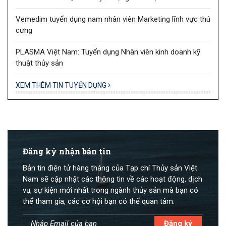
Vemedim tuyển dụng nam nhân viên Marketing lĩnh vực thú
cưng
PLASMA Việt Nam: Tuyển dụng Nhân viên kinh doanh kỹ
thuật thủy sản
XEM THÊM TIN TUYỂN DỤNG
Đăng ký nhận bản tin
Bản tin điện tử hàng tháng của Tạp chí Thủy sản Việt
Nam sẽ cập nhật các thông tin về các hoạt động, dịch
vụ, sự kiện mới nhất trong ngành thủy sản mà bạn có
thể tham gia, các cơ hội bạn có thể quan tâm.