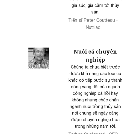
gia súc, gia cầm tới thủy
sản.
Tiến sĩ Peter Coutteau -
Nutriad
Nuôi cá chuyên
nghiệp
Chúng ta chưa biết trước
được khả năng các loài cá
khác có tiếp bước sự thành
công vang dội của ngành
công nghiệp cá hồi hay
không nhưng chắc chắn
ngành nuôi trồng thủy sản
nói chung sẽ ngày càng
được chuyên nghiệp hóa
trong những năm tới.