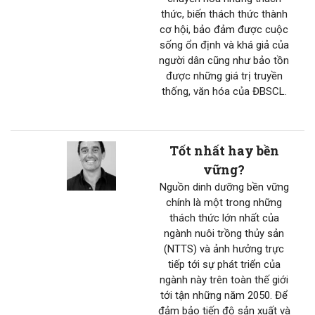
thức, biến thách thức thành
cơ hội, bảo đảm được cuộc
sống ổn định và khá giả của
người dân cũng như bảo tồn
được những giá trị truyền
thống, văn hóa của ĐBSCL.
Tốt nhất hay bền
vững?
Nguồn dinh dưỡng bền vững
chính là một trong những
thách thức lớn nhất của
ngành nuôi trồng thủy sản
(NTTS) và ảnh hưởng trực
tiếp tới sự phát triển của
ngành này trên toàn thế giới
tới tận những năm 2050. Để
đảm bảo tiến độ sản xuất và