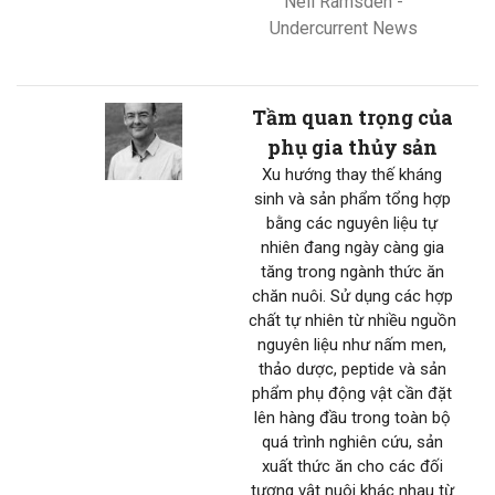
Neil Ramsden -
Undercurrent News
Tầm quan trọng của
phụ gia thủy sản
Xu hướng thay thế kháng
sinh và sản phẩm tổng hợp
bằng các nguyên liệu tự
nhiên đang ngày càng gia
tăng trong ngành thức ăn
chăn nuôi. Sử dụng các hợp
chất tự nhiên từ nhiều nguồn
nguyên liệu như nấm men,
thảo dược, peptide và sản
phẩm phụ động vật cần đặt
lên hàng đầu trong toàn bộ
quá trình nghiên cứu, sản
xuất thức ăn cho các đối
tượng vật nuôi khác nhau từ