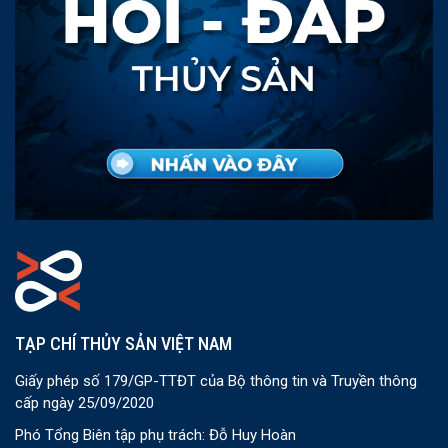
TẠP CHÍ THỦY SẢN VIỆT NAM
Giấy phép số 179/GP-TTĐT của Bộ thông tin và Truyền thông
cấp ngày 25/09/2020
Phó Tổng Biên tập phụ trách: Đỗ Huy Hoàn