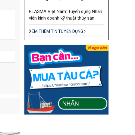
PLASMA Việt Nam: Tuyển dụng Nhân
viên kinh doanh kỹ thuật thủy sản
XEM THÊM TIN TUYỂN DỤNG