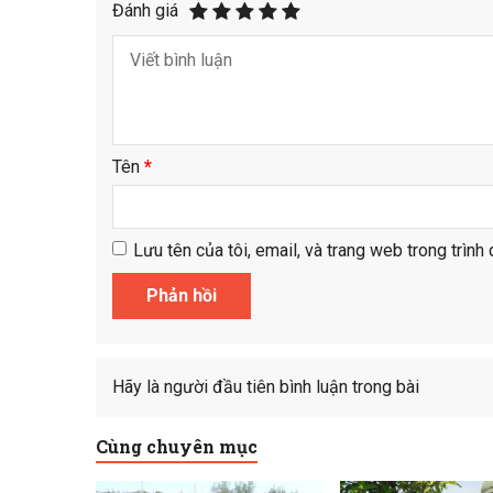
Đánh giá
Tên
*
Lưu tên của tôi, email, và trang web trong trình 
Hãy là người đầu tiên bình luận trong bài
Cùng chuyên mục