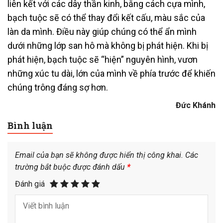
liên kết với các dây thần kinh, bằng cách cựa mình,
bạch tuộc sẽ có thể thay đổi kết cấu, màu sắc của
làn da mình. Điều này giúp chúng có thể ẩn mình
dưới những lớp san hô mà không bị phát hiện. Khi bị
phát hiện, bạch tuộc sẽ “hiện” nguyên hình, vươn
những xúc tu dài, lớn của mình về phía trước để khiến
chúng trông đáng sợ hơn.
Đức Khánh
Bình luận
Email của bạn sẽ không được hiển thị công khai.
Các
trường bắt buộc được đánh dấu
*
Đánh giá