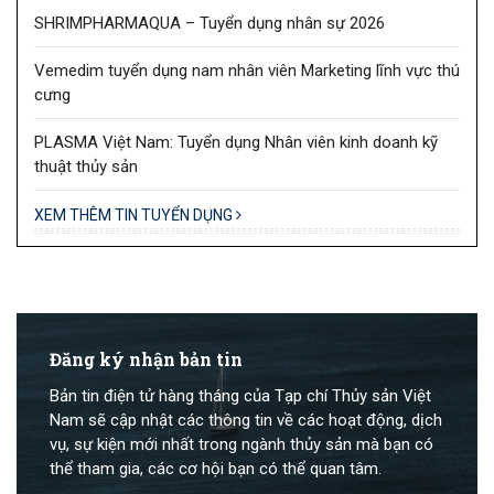
SHRIMPHARMAQUA – Tuyển dụng nhân sự 2026
Vemedim tuyển dụng nam nhân viên Marketing lĩnh vực thú
cưng
PLASMA Việt Nam: Tuyển dụng Nhân viên kinh doanh kỹ
thuật thủy sản
XEM THÊM TIN TUYỂN DỤNG
Đăng ký nhận bản tin
Bản tin điện tử hàng tháng của Tạp chí Thủy sản Việt
Nam sẽ cập nhật các thông tin về các hoạt động, dịch
vụ, sự kiện mới nhất trong ngành thủy sản mà bạn có
thể tham gia, các cơ hội bạn có thể quan tâm.