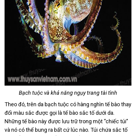
Bạch tuộc và khả năng ngụy trang tài tình
Theo đó, trên da bạch tuộc có hàng nghìn tế bào thay
đổi màu sắc được gọi là tế bào sắc tố dưới da.
Những tế bào này được lưu trữ trong một “chiếc túi”
và nó có thể bung ra bất cứ lúc nào. Túi chứa sắc tố