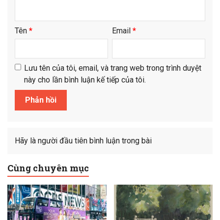
Tên
*
Email
*
Lưu tên của tôi, email, và trang web trong trình duyệt
này cho lần bình luận kế tiếp của tôi.
Hãy là người đầu tiên bình luận trong bài
Cùng chuyên mục