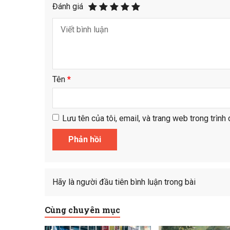
Đánh giá
Tên
*
Lưu tên của tôi, email, và trang web trong trình 
Hãy là người đầu tiên bình luận trong bài
Cùng chuyên mục