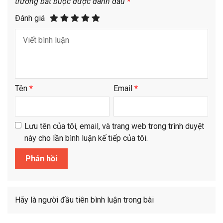
trường bắt buộc được đánh dấu
*
Đánh giá
Tên
*
Email
*
Lưu tên của tôi, email, và trang web trong trình duyệt
này cho lần bình luận kế tiếp của tôi.
Hãy là người đầu tiên bình luận trong bài