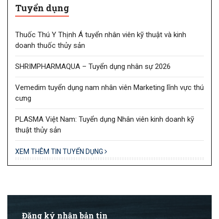
Tuyển dụng
Thuốc Thú Y Thịnh Á tuyển nhân viên kỹ thuật và kinh
doanh thuốc thủy sản
SHRIMPHARMAQUA – Tuyển dụng nhân sự 2026
Vemedim tuyển dụng nam nhân viên Marketing lĩnh vực thú
cưng
PLASMA Việt Nam: Tuyển dụng Nhân viên kinh doanh kỹ
thuật thủy sản
XEM THÊM TIN TUYỂN DỤNG
Đăng ký nhận bản tin