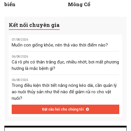
biển
Mông Cổ
Kết nối chuyên gia
07/08/2026
Muốn con giống khỏe, nên thả vào thời điểm nào?
06/08/2026
Cá rô phi có thân trắng đục, nhiều nhớt, bơi mất phương
hướng là mắc bệnh gì?
06/08/2026
Trong điều kiện thời tiết nắng nóng kéo dài, cần quản lý
ao nuôi thủy sản như thế nào để giảm rủi ro cho vật
nuôi?
Đặt câu hỏi cho chúng tôi