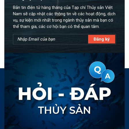
Bản tin điện tử hàng tháng của Tạp chí Thủy sản Việt
Nam sẽ cập nhật các thông tin về các hoạt động, dịch
vụ, sự kiện mới nhất trong ngành thủy sản mà bạn có
thể tham gia, các cơ hội bạn có thể quan tâm.