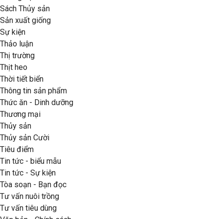
Sách Thủy sản
Sản xuất giống
Sự kiện
Thảo luận
Thị trường
Thịt heo
Thời tiết biển
Thông tin sản phẩm
Thức ăn - Dinh dưỡng
Thương mại
Thủy sản
Thủy sản Cười
Tiêu điểm
Tin tức - biểu mẫu
Tin tức - Sự kiện
Tòa soạn - Bạn đọc
Tư vấn nuôi trồng
Tư vấn tiêu dùng