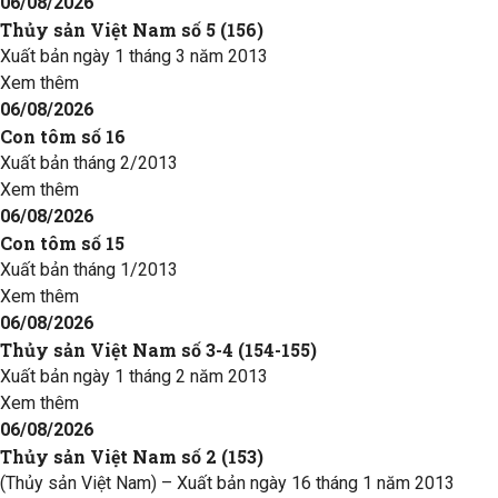
06/08/2026
Thủy sản Việt Nam số 5 (156)
Xuất bản ngày 1 tháng 3 năm 2013
Xem thêm
06/08/2026
Con tôm số 16
Xuất bản tháng 2/2013
Xem thêm
06/08/2026
Con tôm số 15
Xuất bản tháng 1/2013
Xem thêm
06/08/2026
Thủy sản Việt Nam số 3-4 (154-155)
Xuất bản ngày 1 tháng 2 năm 2013
Xem thêm
06/08/2026
Thủy sản Việt Nam số 2 (153)
(Thủy sản Việt Nam) – Xuất bản ngày 16 tháng 1 năm 2013