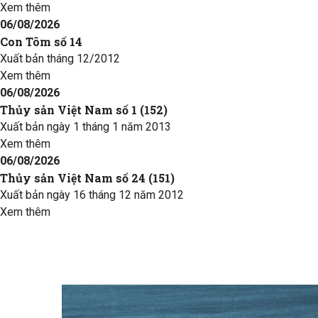
Xem thêm
06/08/2026
Con Tôm số 14
Xuất bản tháng 12/2012
Xem thêm
06/08/2026
Thủy sản Việt Nam số 1 (152)
Xuất bản ngày 1 tháng 1 năm 2013
Xem thêm
06/08/2026
Thủy sản Việt Nam số 24 (151)
Xuất bản ngày 16 tháng 12 năm 2012
Xem thêm