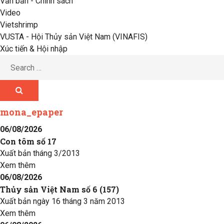
Văn bản - Chính sách
Video
Vietshrimp
VUSTA - Hội Thủy sản Việt Nam (VINAFIS)
Xúc tiến & Hội nhập
mona_epaper
06/08/2026
Con tôm số 17
Xuất bản tháng 3/2013
Xem thêm
06/08/2026
Thủy sản Việt Nam số 6 (157)
Xuất bản ngày 16 tháng 3 năm 2013
Xem thêm