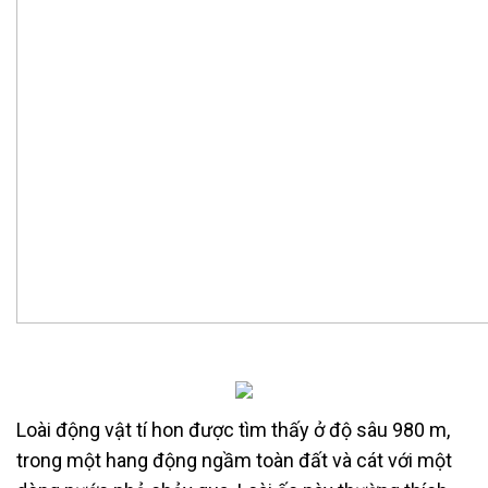
Loài động vật tí hon được tìm thấy ở độ sâu 980 m,
trong một hang động ngầm toàn đất và cát với một