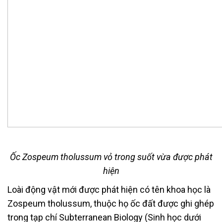
Ốc Zospeum tholussum vỏ trong suốt vừa được phát
hiện
Loài động vật mới được phát hiện có tên khoa học là
Zospeum tholussum, thuộc họ ốc đất được ghi ghép
trong tạp chí Subterranean Biology (Sinh học dưới