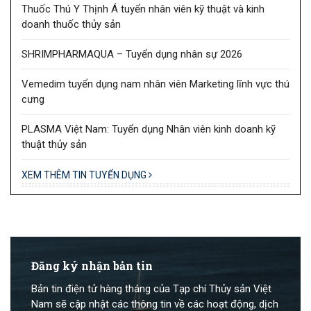
Thuốc Thú Y Thịnh Á tuyển nhân viên kỹ thuật và kinh
doanh thuốc thủy sản
SHRIMPHARMAQUA – Tuyển dụng nhân sự 2026
Vemedim tuyển dụng nam nhân viên Marketing lĩnh vực thú
cưng
PLASMA Việt Nam: Tuyển dụng Nhân viên kinh doanh kỹ
thuật thủy sản
XEM THÊM TIN TUYỂN DỤNG
Đăng ký nhận bản tin
Bản tin điện tử hàng tháng của Tạp chí Thủy sản Việt
Nam sẽ cập nhật các thông tin về các hoạt động, dịch