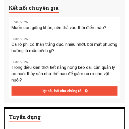
Kết nối chuyên gia
07/08/2026
Muốn con giống khỏe, nên thả vào thời điểm nào?
06/08/2026
Cá rô phi có thân trắng đục, nhiều nhớt, bơi mất phương
hướng là mắc bệnh gì?
06/08/2026
Trong điều kiện thời tiết nắng nóng kéo dài, cần quản lý
ao nuôi thủy sản như thế nào để giảm rủi ro cho vật
nuôi?
Đặt câu hỏi cho chúng tôi
Tuyển dụng