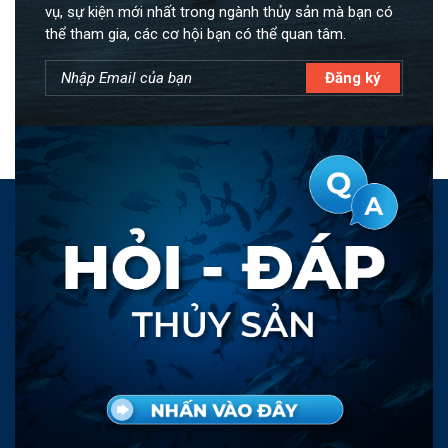
vụ, sự kiện mới nhất trong ngành thủy sản mà bạn có
thể tham gia, các cơ hội bạn có thể quan tâm.