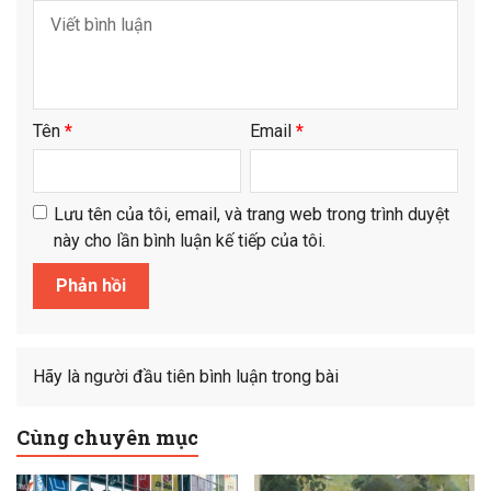
Tên
*
Email
*
Lưu tên của tôi, email, và trang web trong trình duyệt
này cho lần bình luận kế tiếp của tôi.
Hãy là người đầu tiên bình luận trong bài
Cùng chuyên mục