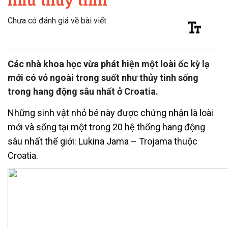
như thủy tinh
Chưa có đánh giá về bài viết
Các nhà khoa học vừa phát hiện một loài ốc kỳ lạ
mới có vỏ ngoài trong suốt như thủy tinh sống
trong hang động sâu nhất ở Croatia.
Những sinh vật nhỏ bé này được chứng nhận là loài
mới và sống tại một trong 20 hệ thống hang động
sâu nhất thế giới: Lukina Jama – Trojama thuộc
Croatia.