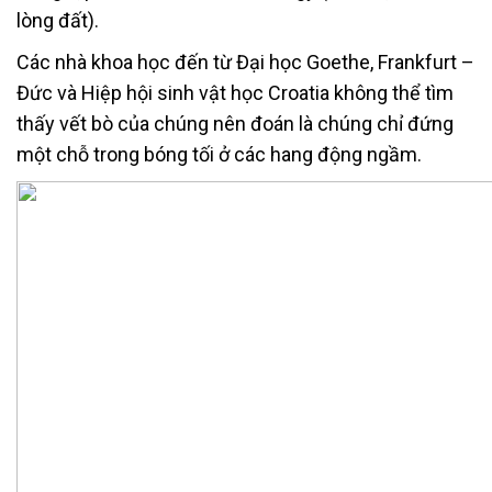
lòng đất).
Các nhà khoa học đến từ Đại học Goethe, Frankfurt –
Đức và Hiệp hội sinh vật học Croatia không thể tìm
thấy vết bò của chúng nên đoán là chúng chỉ đứng
một chỗ trong bóng tối ở các hang động ngầm.