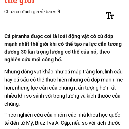
thế giới
Chưa có đánh giá về bài viết
Cá piranha được coi là loài động vật có cú đớp
mạnh nhất thế giới khi có thể tạo ra lực cắn tương
đương 30 lần trọng lượng cơ thể của nó, theo
nghiên cứu mới công bố.
Những động vật khác như cá mập trắng lớn, linh cẩu
hay cá sấu có thể thực hiện những cú đớp mạnh mẽ
hơn, nhưng lực cắn của chúng ít ấn tượng hơn rất
nhiều khi so sánh với trọng lượng và kích thước của
chúng.
Theo nghiên cứu của nhóm các nhà khoa học quốc
tế đến từ Mỹ, Brazil và Ai Cập, nếu so với kích thước