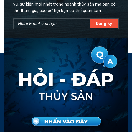
vụ, sự kiện mới nhất trong ngành thủy sản mà bạn có
thể tham gia, các cơ hội bạn có thể quan tâm.