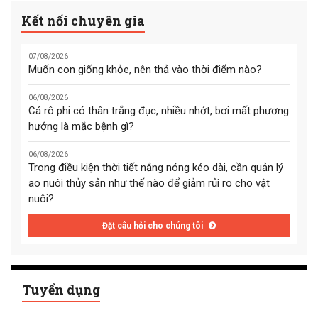
Kết nối chuyên gia
07/08/2026
Muốn con giống khỏe, nên thả vào thời điểm nào?
06/08/2026
Cá rô phi có thân trắng đục, nhiều nhớt, bơi mất phương
hướng là mắc bệnh gì?
06/08/2026
Trong điều kiện thời tiết nắng nóng kéo dài, cần quản lý
ao nuôi thủy sản như thế nào để giảm rủi ro cho vật
nuôi?
Đặt câu hỏi cho chúng tôi
Tuyển dụng