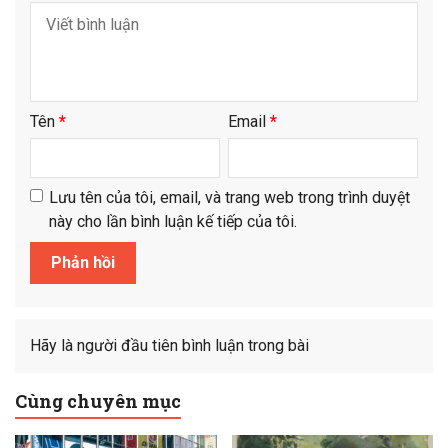
Tên
*
Email
*
Lưu tên của tôi, email, và trang web trong trình duyệt
này cho lần bình luận kế tiếp của tôi.
Hãy là người đầu tiên bình luận trong bài
Cùng chuyên mục