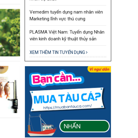
Vemedim tuyển dụng nam nhân viên
Marketing lĩnh vực thú cưng
PLASMA Việt Nam: Tuyển dụng Nhân
viên kinh doanh kỹ thuật thủy sản
XEM THÊM TIN TUYỂN DỤNG