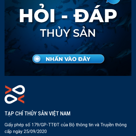
TẠP CHÍ THỦY SẢN VIỆT NAM
Giấy phép số 179/GP-TTĐT của Bộ thông tin và Truyền thông
cấp ngày 25/09/2020