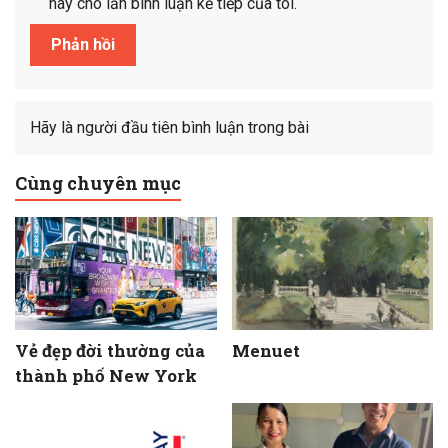
này cho lần bình luận kế tiếp của tôi.
Hãy là người đầu tiên bình luận trong bài
Cùng chuyên mục
Vẻ đẹp đời thường của
Menuet
thành phố New York