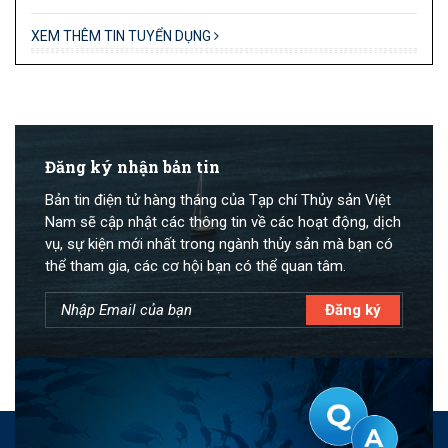
XEM THÊM TIN TUYỂN DỤNG
Đăng ký nhận bản tin
Bản tin điện tử hàng tháng của Tạp chí Thủy sản Việt
Nam sẽ cập nhật các thông tin về các hoạt động, dịch
vụ, sự kiện mới nhất trong ngành thủy sản mà bạn có
thể tham gia, các cơ hội bạn có thể quan tâm.