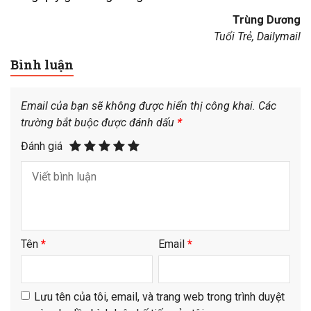
Trùng Dương
Tuổi Trẻ, Dailymail
Bình luận
Email của bạn sẽ không được hiển thị công khai.
Các
trường bắt buộc được đánh dấu
*
Đánh giá
Tên
*
Email
*
Lưu tên của tôi, email, và trang web trong trình duyệt