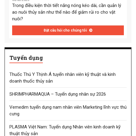
Trong điều kiện thời tiết nắng nóng kéo dài, cần quản lý
ao nuôi thủy sản như thế nào để giảm rủi ro cho vật
nuôi?
Đặt câu hỏi cho chúng tôi
Tuyển dụng
Thuốc Thú Y Thịnh Á tuyển nhân viên kỹ thuật và kinh
doanh thuốc thủy sản
SHRIMPHARMAQUA – Tuyển dụng nhân sự 2026
Vemedim tuyển dụng nam nhân viên Marketing lĩnh vực thú
cưng
PLASMA Việt Nam: Tuyển dụng Nhân viên kinh doanh kỹ
thuật thủy sản