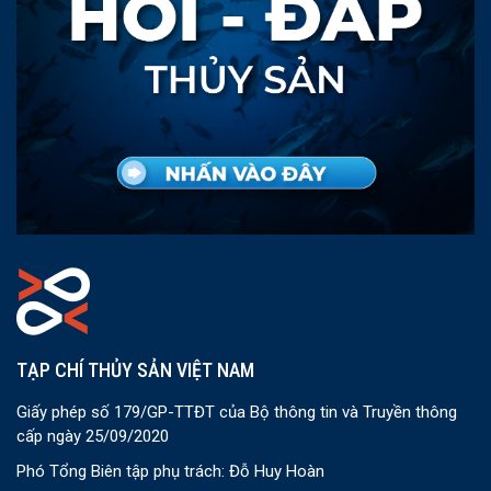
TẠP CHÍ THỦY SẢN VIỆT NAM
Giấy phép số 179/GP-TTĐT của Bộ thông tin và Truyền thông
cấp ngày 25/09/2020
Phó Tổng Biên tập phụ trách: Đỗ Huy Hoàn