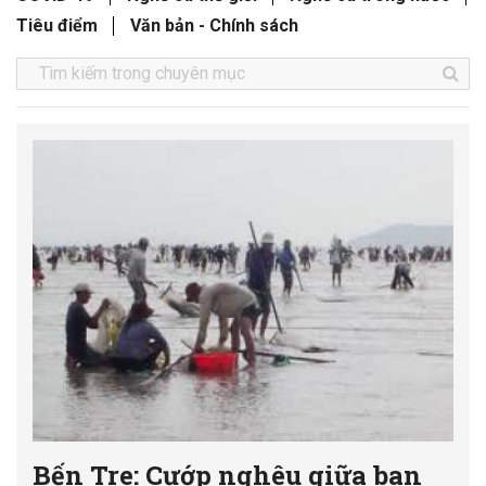
Tiêu điểm
Văn bản - Chính sách
Bến Tre: Cướp nghêu giữa ban