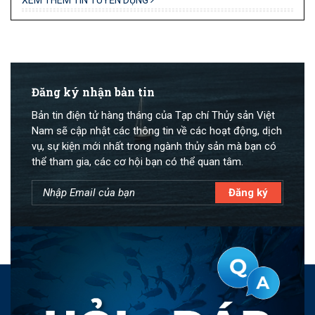
XEM THÊM TIN TUYỂN DỤNG
Đăng ký nhận bản tin
Bản tin điện tử hàng tháng của Tạp chí Thủy sản Việt
Nam sẽ cập nhật các thông tin về các hoạt động, dịch
vụ, sự kiện mới nhất trong ngành thủy sản mà bạn có
thể tham gia, các cơ hội bạn có thể quan tâm.