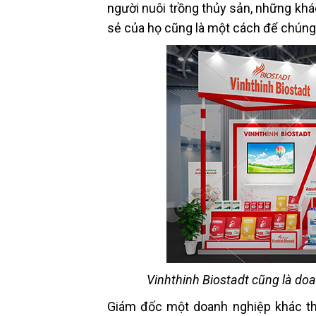
người nuôi trồng thủy sản, những khá
sẻ của họ cũng là một cách để chúng 
Vinhthinh Biostadt cũng là do
Giám đốc một doanh nghiệp khác thì