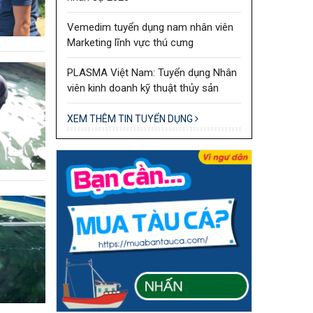
Vemedim tuyển dụng nam nhân viên
Marketing lĩnh vực thú cưng
PLASMA Việt Nam: Tuyển dụng Nhân
viên kinh doanh kỹ thuật thủy sản
XEM THÊM TIN TUYỂN DỤNG