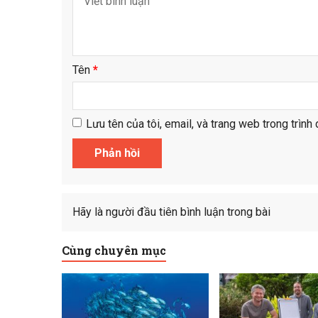
Tên
*
Lưu tên của tôi, email, và trang web trong trình 
Hãy là người đầu tiên bình luận trong bài
Cùng chuyên mục