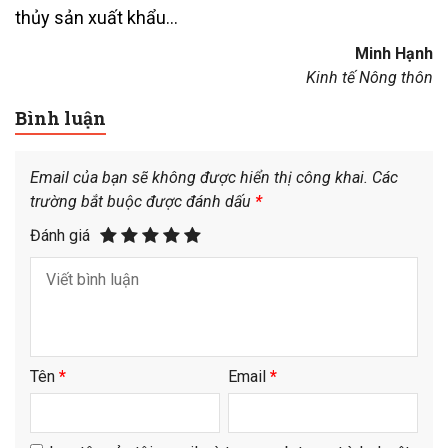
thủy sản xuất khẩu…
Minh Hạnh
Kinh tế Nông thôn
Bình luận
Email của bạn sẽ không được hiển thị công khai.
Các
trường bắt buộc được đánh dấu
*
Đánh giá
Tên
*
Email
*