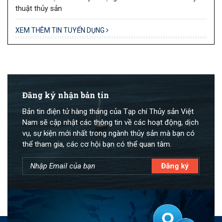
thuật thủy sản
XEM THÊM TIN TUYỂN DỤNG
Đăng ký nhận bản tin
Bản tin điện tử hàng tháng của Tạp chí Thủy sản Việt
Nam sẽ cập nhật các thông tin về các hoạt động, dịch
vụ, sự kiện mới nhất trong ngành thủy sản mà bạn có
thể tham gia, các cơ hội bạn có thể quan tâm.