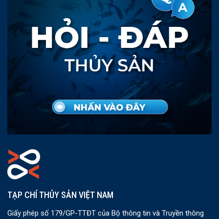
TẠP CHÍ THỦY SẢN VIỆT NAM
Giấy phép số 179/GP-TTĐT của Bộ thông tin và Truyền thông