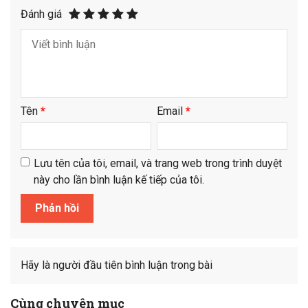
Đánh giá
Tên
*
Email
*
Lưu tên của tôi, email, và trang web trong trình duyệt
này cho lần bình luận kế tiếp của tôi.
Hãy là người đầu tiên bình luận trong bài
Cùng chuyên mục