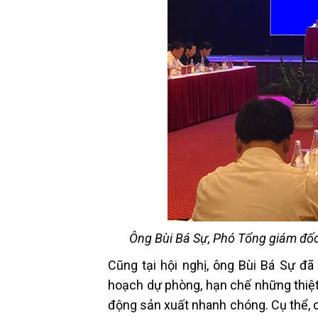
Ông Bùi Bá Sự, Phó Tổng giám đốc 
Cũng tại hội nghị, ông Bùi Bá Sự đã
hoạch dự phòng, hạn chế những thiệt 
động sản xuất nhanh chóng. Cụ thể, 