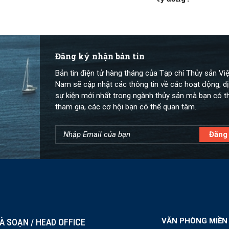
Đăng ký nhận bản tin
Bản tin điện tử hàng tháng của Tạp chí Thủy sản Việ
Nam sẽ cập nhật các thông tin về các hoạt động, dị
sự kiện mới nhất trong ngành thủy sản mà bạn có t
tham gia, các cơ hội bạn có thể quan tâm.
VĂN PHÒNG MIỀN
À SOẠN / HEAD OFFICE