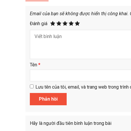
Email của bạn sẽ không được hiển thị công khai.
Đánh giá
Tên
*
Lưu tên của tôi, email, và trang web trong trình 
Hãy là người đầu tiên bình luận trong bài